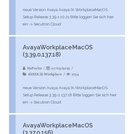
neue Version Avaya Avaya IX-WorkplaceMacOS
Setup Release 3.39.1.10.21 Bitte loggen Sie sich hier
ein -> Secutron Cloud
AvayaWorkplaceMacOS
(3.39.0.137.18)
HaFuchs
07/05/2025
AVAYA IX-Workplace
1034
neue Version Avaya Avaya IX-WorkplaceMacOS
Setup Release 3.39.0.137.18 Bitte loggen Sie sich hier
ein -> Secutron Cloud
AvayaWorkplaceMacOS
(3.37.0.156)