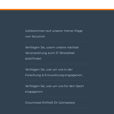
Willkommen auf unserer Home-Page
von Secutron.
Verfolgen Sie, wann unsere nächste
Veranstaltung zum IT-Breakfast
stattfindet.
Verfolgen Sie, wie wir uns in der
Forschung & Entwicklung engagieren.
Verfolgen Sie, wie wir uns für den Sport
engagieren.
Download AVAYA IX-Workplace