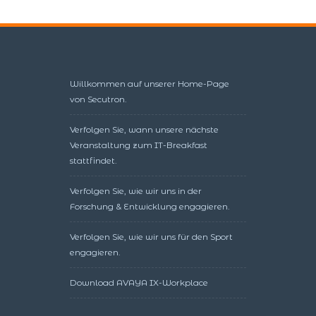
Willkommen auf unserer Home-Page
von Secutron.
Verfolgen Sie, wann unsere nächste
Veranstaltung zum IT-Breakfast
stattfindet.
Verfolgen Sie, wie wir uns in der
Forschung & Entwicklung engagieren.
Verfolgen Sie, wie wir uns für den Sport
engagieren.
Download AVAYA IX-Workplace