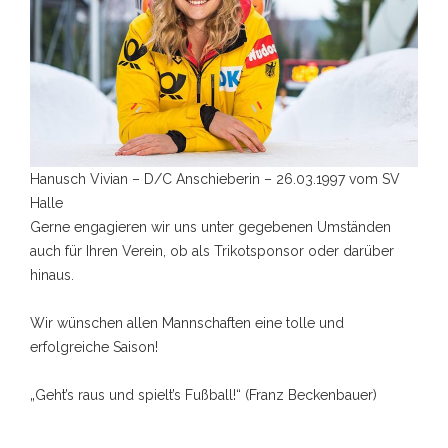
Hanusch Vivian – D/C Anschieberin – 26.03.1997 vom SV
Halle
Gerne engagieren wir uns unter gegebenen Umständen
auch für Ihren Verein, ob als Trikotsponsor oder darüber
hinaus.
Wir wünschen allen Mannschaften eine tolle und
erfolgreiche Saison!
„Geht’s raus und spielt’s Fußball!“ (Franz Beckenbauer)