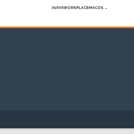
AVAYAWORKPLACEMACOS
→